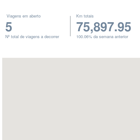
Viagens em aberto
Km totais
5
75,897.95
Nº total de viagens a decorrer
100.06% da semana anterior